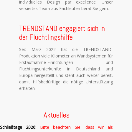
individuelles Design par excellence. Unser
versiertes Team aus Fachleuten berät Sie gern.
TRENDSTAND engagiert sich in
der Flüchtlingshilfe
Seit März 2022 hat die TRENDSTAND-
Produktion viele Kilometer an Wandsystemen für
Erstaufnahme-Einrichtungen und
Flüchtlingsunterkünfte in Deutschland und
Europa hergestellt und steht auch weiter bereit,
damit Hilfsbedürftige die nötige Unterstützung
erhalten.
Aktuelles
Schließtage 2026:
Bitte beachten Sie, dass wir als