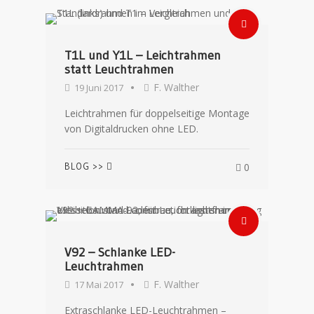
T1L und Y1L – Leichtrahmen
statt Leuchtrahmen
F. Walther
19 Juni 2017
Leichtrahmen für doppelseitige Montage
von Digitaldrucken ohne LED.
BLOG >>
0
V92 – Schlanke LED-
Leuchtrahmen
F. Walther
17 Mai 2017
Extraschlanke LED-Leuchtrahmen –