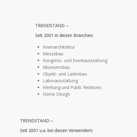
TRENDSTAND –
Seit 2001 in diesen Branchen
:
Innenarchitektur
Messebau
Kongress- und Eventausstattung
Museumsbau
Objekt- und Ladenbau
Laborausstattung
Werbung und Public Relations
Home Design
TRENDSTAND –
Seit 2001 u.a. bei diesen Verwendern: