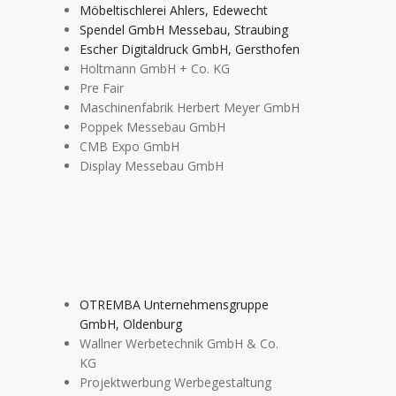
Möbeltischlerei Ahlers, Edewecht
Spendel GmbH Messebau, Straubing
Escher Digitaldruck GmbH, Gersthofen
Holtmann GmbH + Co. KG
Pre Fair
Maschinenfabrik Herbert Meyer GmbH
Poppek Messebau GmbH
CMB Expo GmbH
Display Messebau GmbH
OTREMBA Unternehmensgruppe
GmbH, Oldenburg
Wallner Werbetechnik GmbH & Co.
KG
Projektwerbung Werbegestaltung