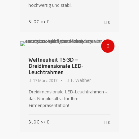
hochwertig und stabil.
BLOG >>
0
Weltneuheit T5-3D –
Dreidimensionale LED-
Leuchtrahmen
F. Walther
17 März 2017
Dreidimensionale LED-Leuchtrahmen –
das Nonplusultra für Ihre
Firmenpräsentation!
BLOG >>
0