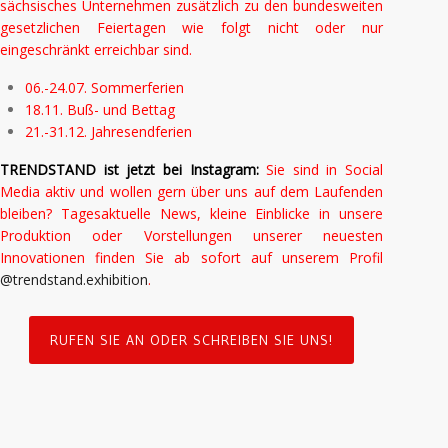
sächsisches Unternehmen zusätzlich zu den bundesweiten
gesetzlichen Feiertagen wie folgt nicht oder nur
eingeschränkt erreichbar sind.
06.-24.07. Sommerferien
18.11. Buß- und Bettag
21.-31.12. Jahresendferien
TRENDSTAND ist jetzt bei Instagram:
Sie sind in Social
Media aktiv und wollen gern über uns auf dem Laufenden
bleiben? Tagesaktuelle News, kleine Einblicke in unsere
Produktion oder Vorstellungen unserer neuesten
Innovationen finden Sie ab sofort auf
unserem Profil
@trendstand.exhibition
.
RUFEN SIE AN ODER SCHREIBEN SIE UNS!